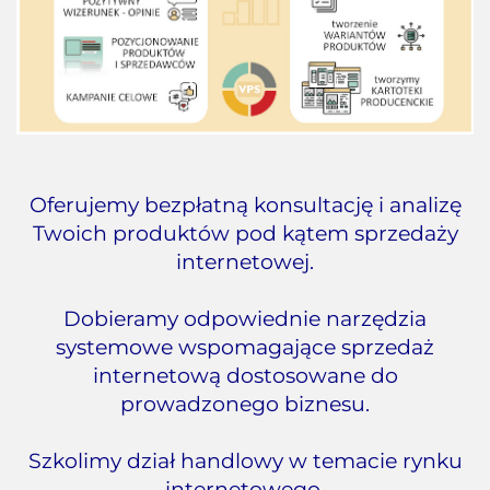
Oferujemy bezpłatną konsultację i analizę
Twoich produktów pod kątem sprzedaży
internetowej.
Dobieramy odpowiednie narzędzia
systemowe wspomagające sprzedaż
internetową dostosowane do
prowadzonego biznesu.
Szkolimy dział handlowy w temacie rynku
internetowego.