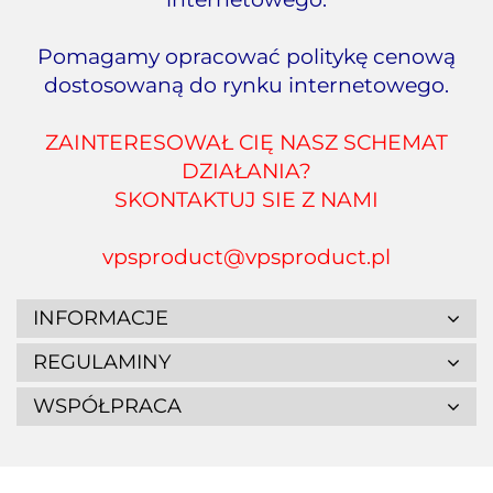
Pomagamy opracować politykę cenową
dostosowaną do rynku internetowego.
ZAINTERESOWAŁ CIĘ NASZ
SCHEMAT
DZIAŁANIA?
SKONTAKTUJ SIE Z NAMI
vpsproduct@vpsproduct.pl
INFORMACJE
REGULAMINY
WSPÓŁPRACA