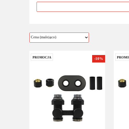
PROMOCJA
PROMO
-10%