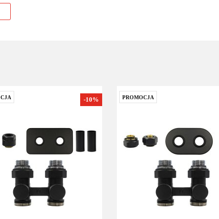
CJA
PROMOCJA
-10%