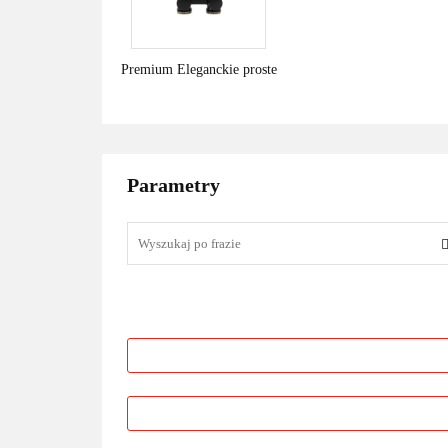
Premium Eleganckie proste
Parametry