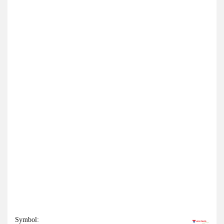
Symbol: