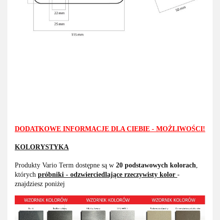
DODATKOWE INFORMACJE DLA CIEBIE - MOŻLIWOŚCI!
KOLORYSTYKA
Produkty Vario Term dostępne są w
20 podstawowych kolorach
,
których
próbniki - odzwierciedlające rzeczywisty kolor
-
znajdziesz poniżej