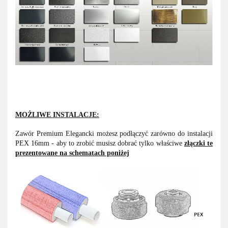
MOŻLIWE INSTALACJE:
Zawór Premium Elegancki możesz podłączyć zarówno do instalacji
PEX 16mm - aby to zrobić musisz dobrać tylko właściwe
złączki te
prezentowane na schematach poniżej