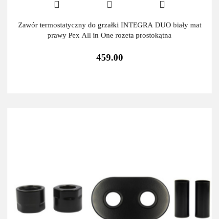
Zawór termostatyczny do grzałki INTEGRA DUO biały mat
prawy Pex All in One rozeta prostokątna
459.00