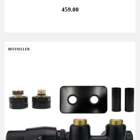
459.00
BESTSELLER