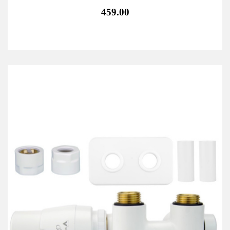
459.00