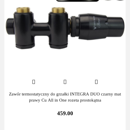
Zawór termostatyczny do grzałki INTEGRA DUO czarny mat
prawy Cu All in One rozeta prostokątna
459.00