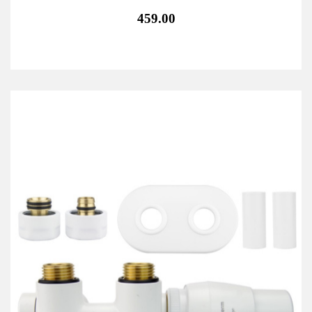
459.00