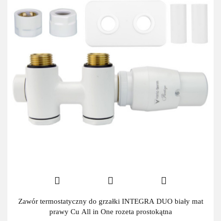
Zawór termostatyczny do grzałki INTEGRA DUO biały mat
prawy Cu All in One rozeta prostokątna