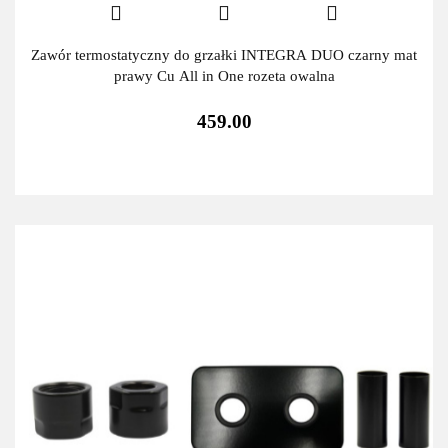
Zawór termostatyczny do grzałki INTEGRA DUO czarny mat
prawy Cu All in One rozeta owalna
459.00