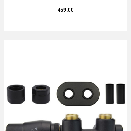
459.00