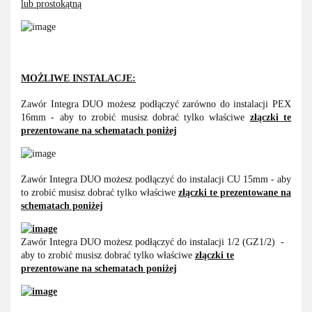
lub prostokątną
MOŻLIWE INSTALACJE:
Zawór Integra DUO możesz podłączyć zarówno do instalacji PEX
16mm - aby to zrobić musisz dobrać tylko właściwe
złączki te
prezentowane na schematach poniżej
Zawór Integra DUO możesz podłączyć do instalacji CU 15mm - aby
to zrobić musisz dobrać tylko właściwe
złączki te prezentowane na
schematach poniżej
Zawór Integra DUO możesz podłączyć do instalacji 1/2 (GZ1/2) -
aby to zrobić musisz dobrać tylko właściwe
złączki te
prezentowane na schematach poniżej