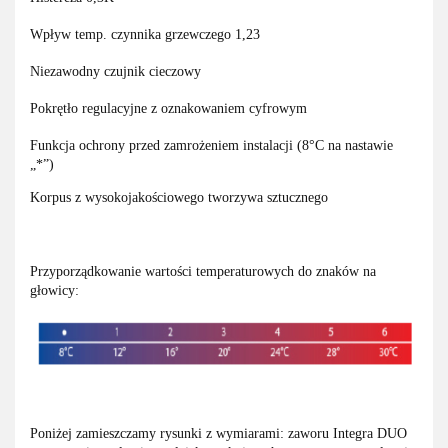
Wpływ temp. czynnika grzewczego 1,23
Niezawodny czujnik cieczowy
Pokrętło regulacyjne z oznakowaniem cyfrowym
Funkcja ochrony przed zamrożeniem instalacji (8°C na nastawie
„*”)
Korpus z wysokojakościowego tworzywa sztucznego
Przyporządkowanie wartości temperaturowych do znaków na
głowicy:
Poniżej zamieszczamy rysunki z wymiarami: zaworu Integra DUO