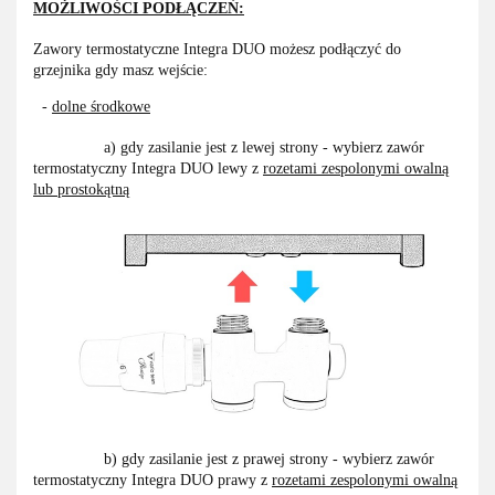
MOŻLIWOŚCI PODŁĄCZEŃ:
Zawory termostatyczne Integra DUO możesz podłączyć do
grzejnika gdy masz wejście:
-
dolne środkowe
a) gdy zasilanie jest z lewej strony - wybierz zawór
termostatyczny Integra DUO lewy z
rozetami zespolonymi owalną
lub prostokątną
b) gdy zasilanie jest z prawej strony - wybierz zawór
termostatyczny Integra DUO prawy z
rozetami zespolonymi owalną