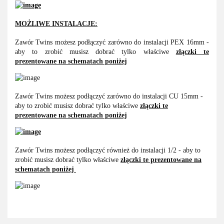
MOŻLIWE INSTALACJE:
Zawór Twins możesz podłączyć zarówno do instalacji PEX 16mm -
aby to zrobić musisz dobrać tylko właściwe
złączki te
prezentowane na schematach poniżej
Zawór Twins możesz podłączyć zarówno do instalacji CU 15mm -
aby to zrobić musisz dobrać tylko właściwe
złączki te
prezentowane na schematach poniżej
Zawór Twins możesz podłączyć również do instalacji 1/2 - aby to
zrobić musisz dobrać tylko właściwe
złączki te prezentowane na
schematach poniżej