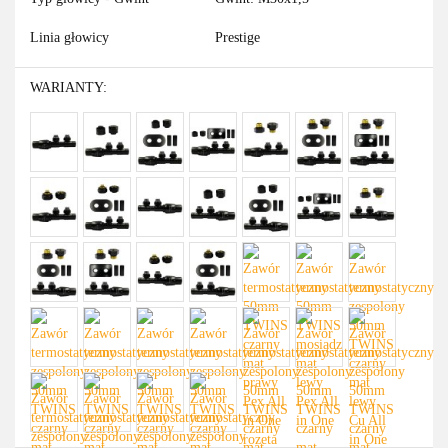
Linia głowicy
Prestige
WARIANTY: