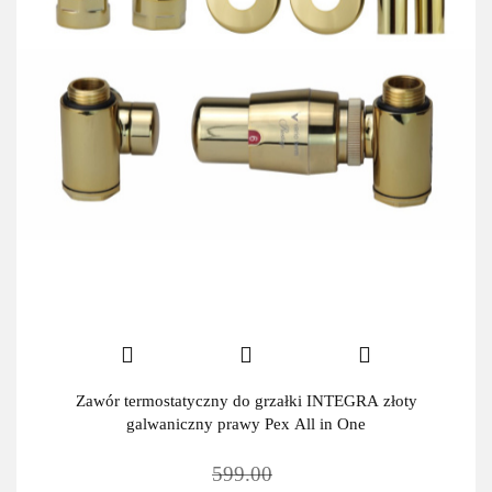
Zawór termostatyczny do grzałki INTEGRA złoty
galwaniczny prawy Pex All in One
599.00