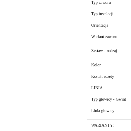
Typ zaworu
Typ instalacji
Orientacja
Wariant zaworu
Zestaw - rodzaj
Kolor
Kształt rozety
LINIA
Typ głowicy - Gwint
Linia głowicy
WARIANTY: