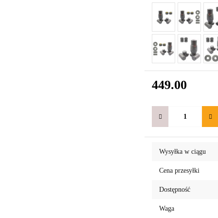
449.00
Wysyłka w ciągu
Cena przesyłki
Dostępność
Waga