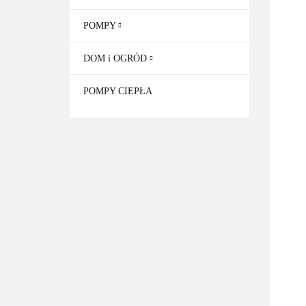
POMPY
DOM i OGRÓD
POMPY CIEPŁA