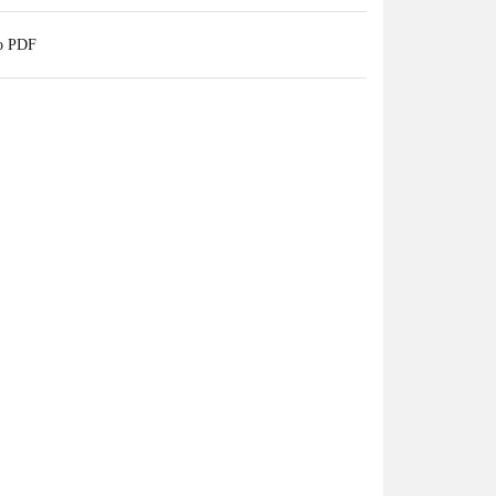
do PDF