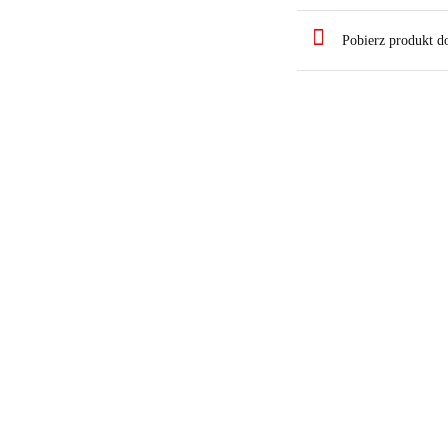
Pobierz produkt 