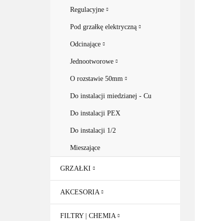
Regulacyjne
Pod grzałkę elektryczną
Odcinające
Jednootworowe
O rozstawie 50mm
Do instalacji miedzianej - Cu
Do instalacji PEX
Do instalacji 1/2
Mieszające
GRZAŁKI
AKCESORIA
FILTRY | CHEMIA