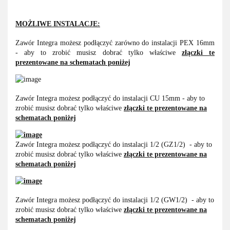
MOŻLIWE INSTALACJE:
Zawór Integra możesz podłączyć zarówno do instalacji PEX 16mm
- aby to zrobić musisz dobrać tylko właściwe
złączki te
prezentowane na schematach poniżej
Zawór Integra możesz podłączyć do instalacji CU 15mm - aby to
zrobić musisz dobrać tylko właściwe
złączki te prezentowane na
schematach poniżej
Zawór Integra możesz podłączyć do instalacji 1/2 (GZ1/2) - aby to
zrobić musisz dobrać tylko właściwe
złączki te prezentowane na
schematach poniżej
Zawór Integra możesz podłączyć do instalacji 1/2 (GW1/2) - aby to
zrobić musisz dobrać tylko właściwe
złączki te prezentowane na
schematach poniżej