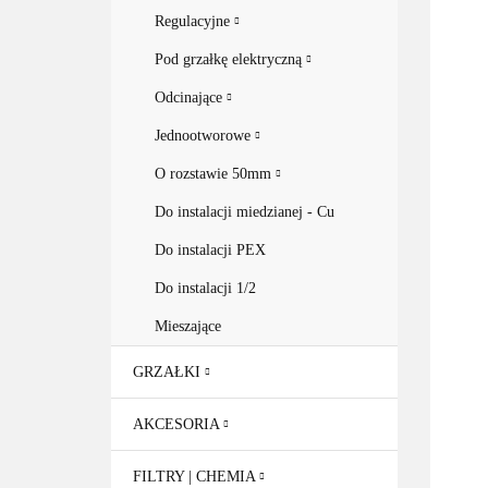
Regulacyjne
Pod grzałkę elektryczną
Odcinające
Jednootworowe
O rozstawie 50mm
Do instalacji miedzianej - Cu
Do instalacji PEX
Do instalacji 1/2
Mieszające
GRZAŁKI
AKCESORIA
FILTRY | CHEMIA