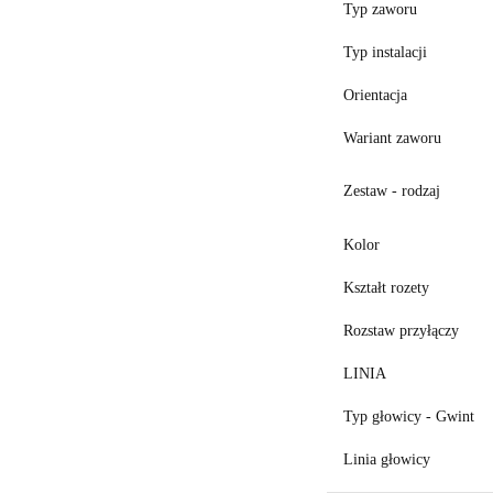
Typ zaworu
Typ instalacji
Orientacja
Wariant zaworu
Zestaw - rodzaj
Kolor
Kształt rozety
Rozstaw przyłączy
LINIA
Typ głowicy - Gwint
Linia głowicy