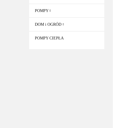
POMPY
DOM i OGRÓD
POMPY CIEPŁA