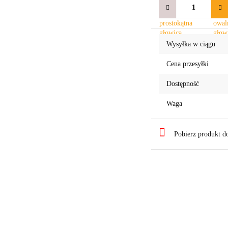
Wysyłka w ciągu
Cena przesyłki
Dostępność
Waga
Pobierz produkt 