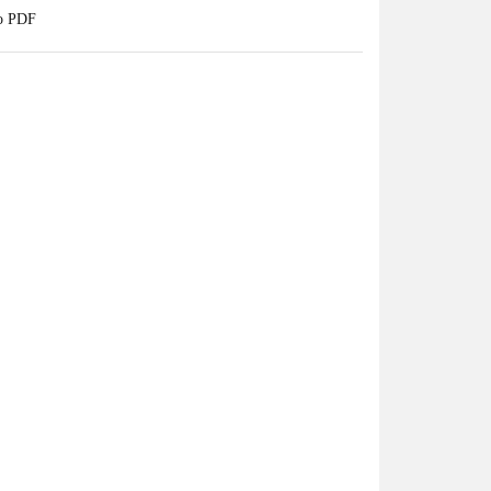
do PDF