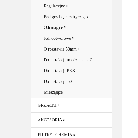
Regulacyjne
Pod grzałkę elektryczną
Odcinające
Jednootworowe
O rozstawie 50mm
Do instalacji miedzianej - Cu
Do instalacji PEX
Do instalacji 1/2
Mieszające
GRZAŁKI
AKCESORIA
FILTRY | CHEMIA