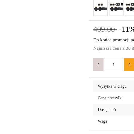
409.00
-11
Do końca promocji po
Najniższa cena z 30 
Wysyłka w ciągu
Cena przesyłki
Dostępność
Waga