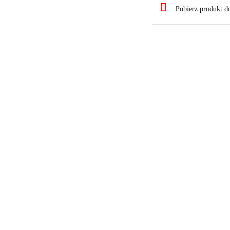
Pobierz produkt 