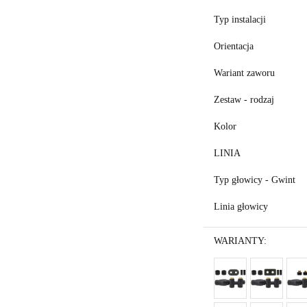
Typ instalacji
Orientacja
Wariant zaworu
Zestaw - rodzaj
Kolor
LINIA
Typ głowicy - Gwint
Linia głowicy
WARIANTY: