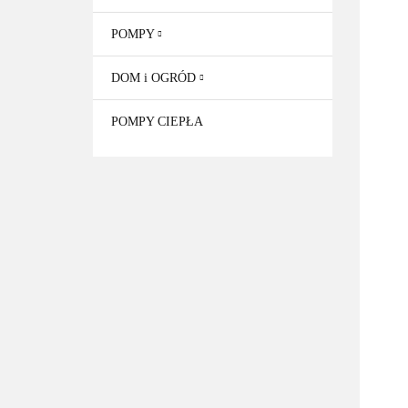
POMPY
DOM i OGRÓD
POMPY CIEPŁA