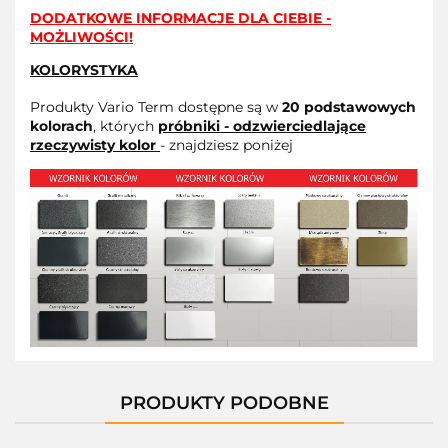
DODATKOWE INFORMACJE DLA CIEBIE -
MOŻLIWOŚCI!
KOLORYSTYKA
Produkty Vario Term dostępne są w
20 podstawowych
kolorach
, których
próbniki - odzwierciedlające
rzeczywisty kolor
- znajdziesz poniżej
PRODUKTY PODOBNE