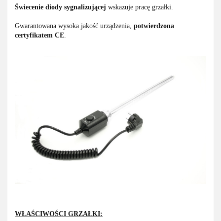
Świecenie diody sygnalizującej
wskazuje pracę grzałki.
Gwarantowana wysoka jakość urządzenia,
potwierdzona
certyfikatem CE
.
WŁAŚCIWOŚCI GRZAŁKI: