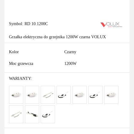
Symbol:
RD 10.1200C
Grzałka elektryczna do grzejnika 1200W czarna VOLUX
Kolor
Czarny
Moc grzewcza
1200W
WARIANTY: