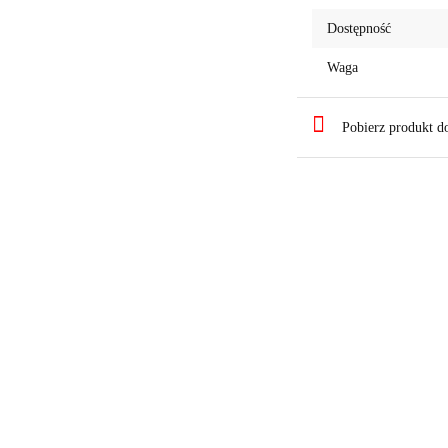
Dostępność
Waga
Pobierz produkt 