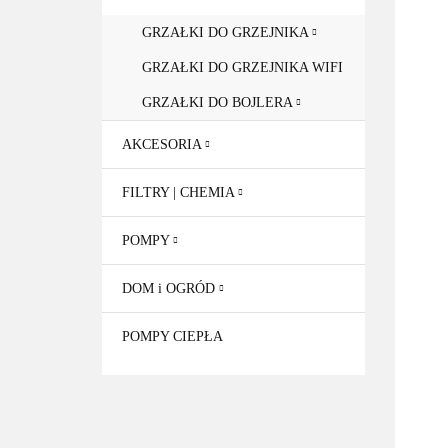
GRZAŁKI DO GRZEJNIKA
GRZAŁKI DO GRZEJNIKA WIFI
GRZAŁKI DO BOJLERA
AKCESORIA
FILTRY | CHEMIA
POMPY
DOM i OGRÓD
POMPY CIEPŁA