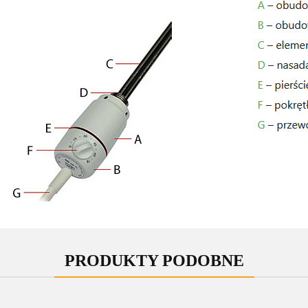
PRODUKTY PODOBNE