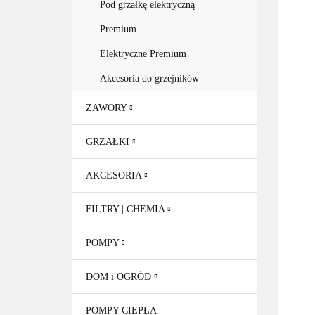
Pod grzałkę elektryczną
Premium
Elektryczne Premium
Akcesoria do grzejników
ZAWORY
GRZAŁKI
AKCESORIA
FILTRY | CHEMIA
POMPY
DOM i OGRÓD
POMPY CIEPŁA