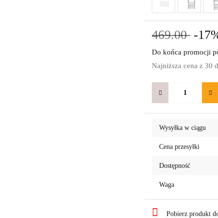
469.00
-17
Do końca promocji po
Najniższa cena z 30 
Wysyłka w ciągu
Cena przesyłki
Dostępność
Waga
Pobierz produkt 