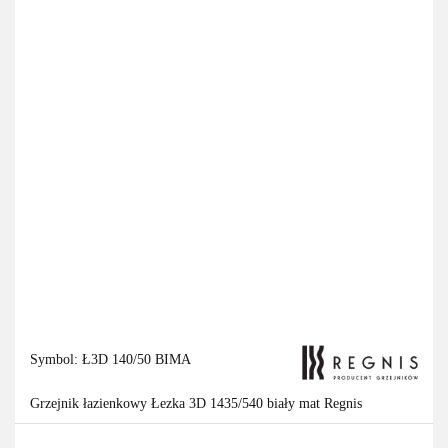
Symbol:
Ł3D 140/50 BIMA
Grzejnik łazienkowy Łezka 3D 1435/540 biały mat Regnis