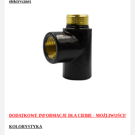
elektrycznej
.
DODATKOWE INFORMACJE DLA CIEBIE - MOŻLIWOŚCI!
KOLORYSTYKA