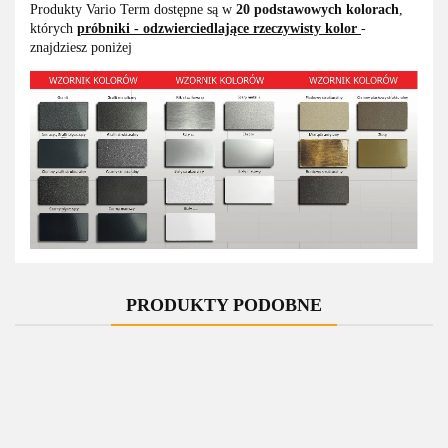
Produkty Vario Term dostępne są w
20 podstawowych kolorach
,
których
próbniki - odzwierciedlające rzeczywisty kolor
-
znajdziesz poniżej
PRODUKTY PODOBNE