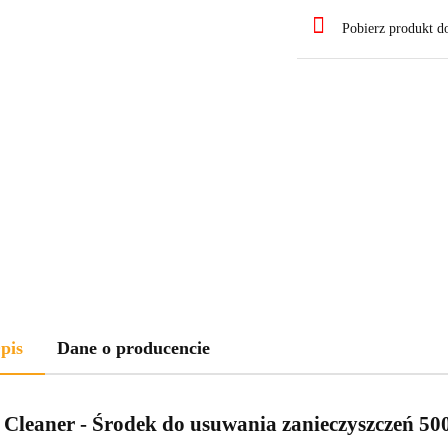
Pobierz produkt 
pis
Dane o producencie
- Cleaner - Środek do usuwania zanieczyszczeń 50