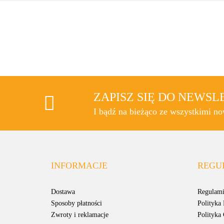
ZAPISZ SIĘ DO NEWS
I bądź na bieżąco ze wszystkimi n
INFORMACJE
REGU
Dostawa
Regulami
Sposoby płatności
Polityka
Zwroty i reklamacje
Polityka