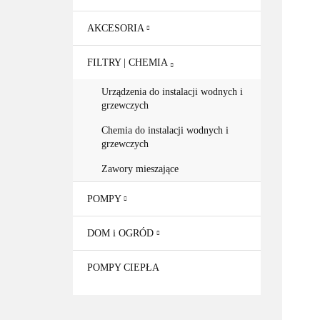
AKCESORIA
FILTRY | CHEMIA
Urządzenia do instalacji wodnych i
grzewczych
Chemia do instalacji wodnych i
grzewczych
Zawory mieszające
POMPY
DOM i OGRÓD
POMPY CIEPŁA