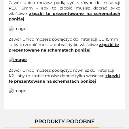
Zawór Unico możesz podłączyć zarówno do instalacji
PEX 16mm - aby to zrobić musisz dobrać tylko
właściwe
złączki te prezentowane na schematach
poniżej
Zawór Unico możesz podłączyć do instalacji CU 15mm
- aby to zrobić musisz dobrać tylko właściwe
złączki te
prezentowane na schematach poniżej
Zawór Unico możesz podłączyć również do instalacji
1/2 - aby to zrobić musisz dobrać tylko właściwe
złączki
te prezentowane na schematach poniżej
PRODUKTY PODOBNE