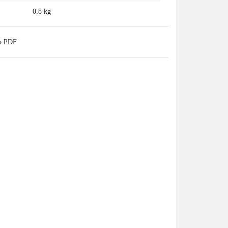
0.8 kg
do PDF