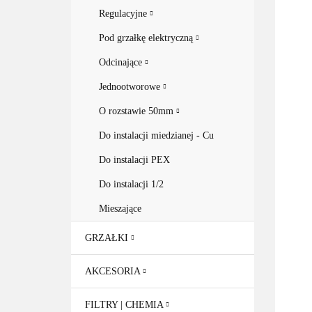
Regulacyjne
Pod grzałkę elektryczną
Odcinające
Jednootworowe
O rozstawie 50mm
Do instalacji miedzianej - Cu
Do instalacji PEX
Do instalacji 1/2
Mieszające
GRZAŁKI
AKCESORIA
FILTRY | CHEMIA