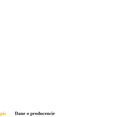
pis
Dane o producencie