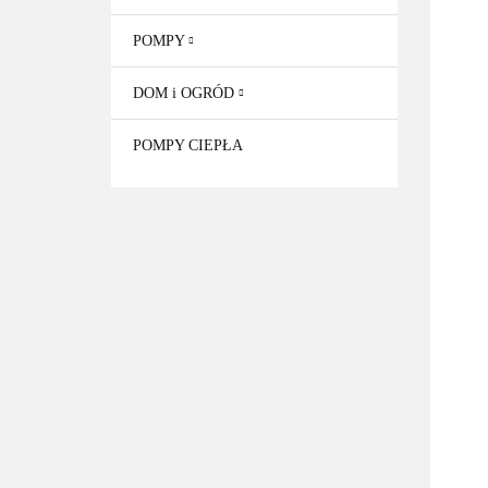
POMPY
DOM i OGRÓD
POMPY CIEPŁA