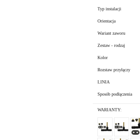
Typ instalacji
Orientacja
Wariant zaworu
Zestaw - rodzaj
Kolor
Rozstaw przyłączy
LINIA
Sposób podłączenia
WARIANTY: