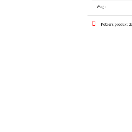
Waga
Pobierz produkt 