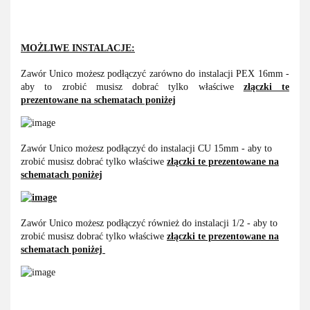
MOŻLIWE INSTALACJE:
Zawór Unico możesz podłączyć zarówno do instalacji PEX 16mm -
aby to zrobić musisz dobrać tylko właściwe
złączki te
prezentowane na schematach poniżej
Zawór Unico możesz podłączyć do instalacji CU 15mm - aby to
zrobić musisz dobrać tylko właściwe
złączki te prezentowane na
schematach poniżej
Zawór Unico możesz podłączyć również do instalacji 1/2 - aby to
zrobić musisz dobrać tylko właściwe
złączki te prezentowane na
schematach poniżej