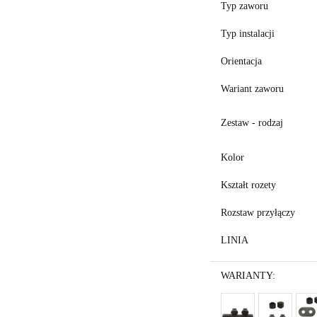
Typ zaworu
Typ instalacji
Orientacja
Wariant zaworu
Zestaw - rodzaj
Kolor
Kształt rozety
Rozstaw przyłączy
LINIA
WARIANTY: