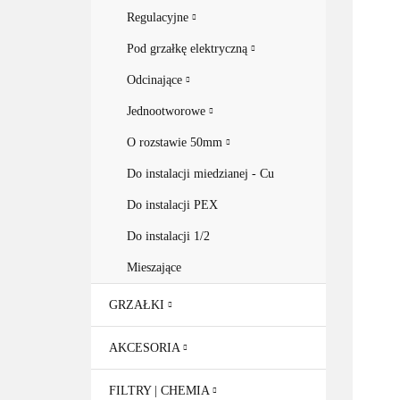
Regulacyjne
Pod grzałkę elektryczną
Odcinające
Jednootworowe
O rozstawie 50mm
Do instalacji miedzianej - Cu
Do instalacji PEX
Do instalacji 1/2
Mieszające
GRZAŁKI
AKCESORIA
FILTRY | CHEMIA