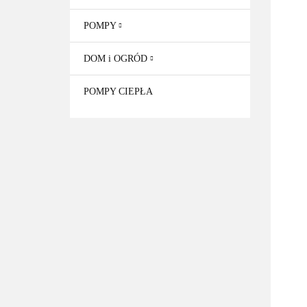
POMPY
DOM i OGRÓD
POMPY CIEPŁA