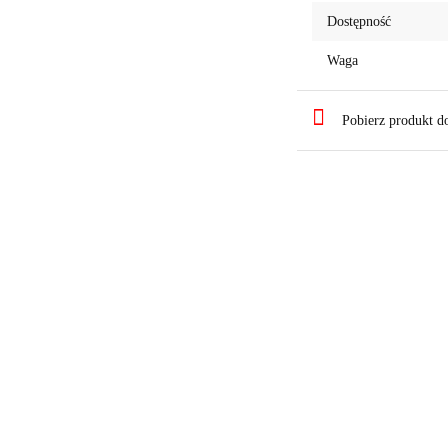
Dostępność
Waga
Pobierz produkt 