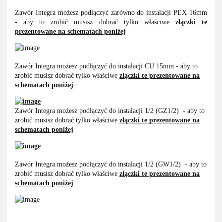
Zawór Integra możesz podłączyć zarówno do instalacji PEX 16mm
- aby to zrobić musisz dobrać tylko właściwe
złączki te
prezentowane na schematach poniżej
Zawór Integra możesz podłączyć do instalacji CU 15mm - aby to
zrobić musisz dobrać tylko właściwe
złączki te prezentowane na
schematach poniżej
Zawór Integra możesz podłączyć do instalacji 1/2 (GZ1/2) - aby to
zrobić musisz dobrać tylko właściwe
złączki te prezentowane na
schematach poniżej
Zawór Integra możesz podłączyć do instalacji 1/2 (GW1/2) - aby to
zrobić musisz dobrać tylko właściwe
złączki te prezentowane na
schematach poniżej