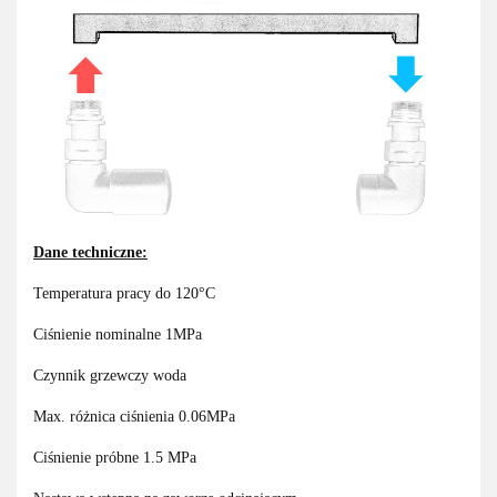
Dane techniczne:
Temperatura pracy do 120°C
Ciśnienie nominalne 1MPa
Czynnik grzewczy woda
Max. różnica ciśnienia 0.06MPa
Ciśnienie próbne 1.5 MPa