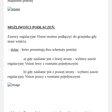
znajdziesz poniżej
MOŻLIWOŚCI PODŁĄCZEŃ:
Zawory regulacyjne Vision możesz podłączyć do grzejnika gdy
masz wejścia:
-
dolne
- które prezentują dwa schematy poniżej
a) gdy zasilanie jest z lewej strony - wybierz zawór
regulacyjny Vision lewy z rozetami pojedynczymi
b) gdy zasilanie jest z prawej strony - wybierz zawór
regulacyjny Vision prawy z rozetami pojedynczymi