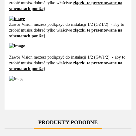
zrobić musisz dobrać tylko właściwe
złączki te prezentowane na
schematach poniżej
Zawór Vision możesz podłączyć do instalacji 1/2 (GZ1/2) - aby to
zrobić musisz dobrać tylko właściwe
złączki te prezentowane na
schematach poniżej
Zawór Vision możesz podłączyć do instalacji 1/2 (GW1/2) - aby to
zrobić musisz dobrać tylko właściwe
złączki te prezentowane na
schematach poniżej
PRODUKTY PODOBNE