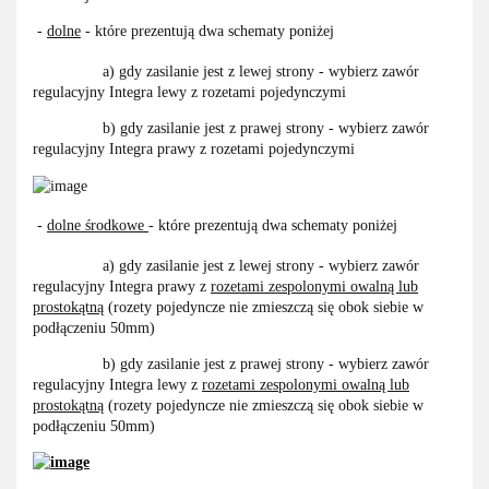
-
dolne
- które prezentują dwa schematy poniżej
a) gdy zasilanie jest z lewej strony - wybierz zawór
regulacyjny Integra lewy z rozetami pojedynczymi
b) gdy zasilanie jest z prawej strony - wybierz zawór
regulacyjny Integra prawy z rozetami pojedynczymi
-
dolne środkowe
- które prezentują dwa schematy poniżej
a) gdy zasilanie jest z lewej strony - wybierz zawór
regulacyjny Integra prawy z
rozetami zespolonymi owalną lub
prostokątną
(rozety pojedyncze nie zmieszczą się obok siebie w
podłączeniu 50mm)
b) gdy zasilanie jest z prawej strony - wybierz zawór
regulacyjny Integra lewy z
rozetami zespolonymi owalną lub
prostokątną
(rozety pojedyncze nie zmieszczą się obok siebie w
podłączeniu 50mm)