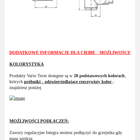
DODATKOWE INFORMACJE DLA CIEBIE - MOŻLIWOŚCI!
KOLORYSTYKA
Produkty Vario Term dostępne są w
20 podstawowych kolorach
,
których
próbniki - odzwierciedlające rzeczywisty kolor
-
znajdziesz poniżej
MOŻLIWOŚCI PODŁĄCZEŃ:
Zawory regulacyjne Integra możesz podłączyć do grzejnika gdy
masz wejścia: