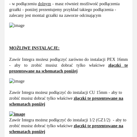
- w podłączeniu
dolnym
- masz również możliwość podłączenia
grzałki - poniżej prezentujemy przykład takiego podłączenia -
zalecany jest montaż grzałki na zaworze odcinającym
MOŻLIWE INSTALACJE:
Zawór Integra możesz podłączyć zarówno do instalacji PEX 16mm
- aby to zrobić musisz dobrać tylko właściwe
złączki te
prezentowane na schematach poniżej
Zawór Integra możesz podłączyć do instalacji CU 15mm - aby to
zrobić musisz dobrać tylko właściwe
złączki te prezentowane na
schematach poniżej
Zawór Integra możesz podłączyć do instalacji 1/2 (GZ1/2) - aby to
zrobić musisz dobrać tylko właściwe
złączki te prezentowane na
schematach poniżej