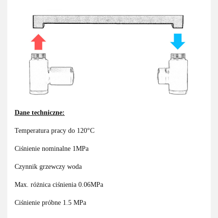
Dane techniczne:
Temperatura pracy do 120°C
Ciśnienie nominalne 1MPa
Czynnik grzewczy woda
Max. różnica ciśnienia 0.06MPa
Ciśnienie próbne 1.5 MPa