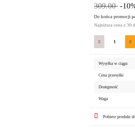
309.00
-10
Do końca promocji po
Najniższa cena z 30 
Wysyłka w ciągu
Cena przesyłki
Dostępność
Waga
Pobierz produkt 