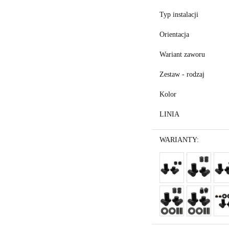
Typ instalacji
Orientacja
Wariant zaworu
Zestaw - rodzaj
Kolor
LINIA
WARIANTY: