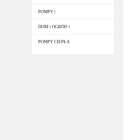
POMPY
DOM i OGRÓD
POMPY CIEPŁA