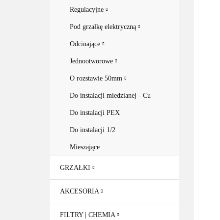
Regulacyjne
Pod grzałkę elektryczną
Odcinające
Jednootworowe
O rozstawie 50mm
Do instalacji miedzianej - Cu
Do instalacji PEX
Do instalacji 1/2
Mieszające
GRZAŁKI
AKCESORIA
FILTRY | CHEMIA