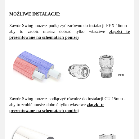
MOŻLIWE INSTALACJE:
Zawór Swing możesz podłączyć zarówno do instalacji PEX 16mm -
aby to zrobić musisz dobrać tylko właściwe
złączki te
prezentowane na schematach poniżej
Zawór Swing możesz podłączyć również do instalacji CU 15mm -
aby to zrobić musisz dobrać tylko właściwe
złączki te
prezentowane na schematach poniżej