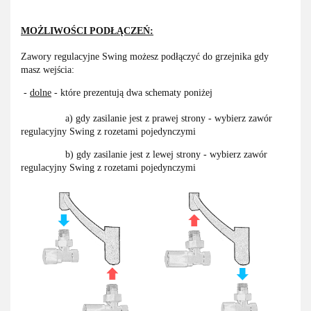
MOŻLIWOŚCI PODŁĄCZEŃ:
Zawory regulacyjne Swing możesz podłączyć do grzejnika gdy
masz wejścia:
-
dolne
- które prezentują dwa schematy poniżej
a) gdy zasilanie jest z prawej strony - wybierz zawór
regulacyjny Swing z rozetami pojedynczymi
b) gdy zasilanie jest z lewej strony - wybierz zawór
regulacyjny Swing z rozetami pojedynczymi