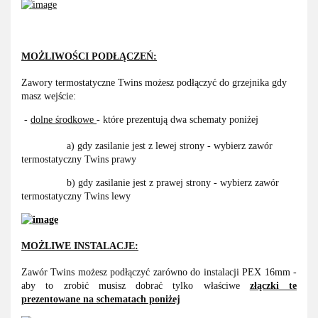
MOŻLIWOŚCI PODŁĄCZEŃ:
Zawory termostatyczne Twins możesz podłączyć do grzejnika gdy
masz wejście:
-
dolne środkowe
- które prezentują dwa schematy poniżej
a) gdy zasilanie jest z lewej strony - wybierz zawór
termostatyczny Twins prawy
b) gdy zasilanie jest z prawej strony - wybierz zawór
termostatyczny Twins lewy
MOŻLIWE INSTALACJE:
Zawór Twins możesz podłączyć zarówno do instalacji PEX 16mm -
aby to zrobić musisz dobrać tylko właściwe
złączki te
prezentowane na schematach poniżej