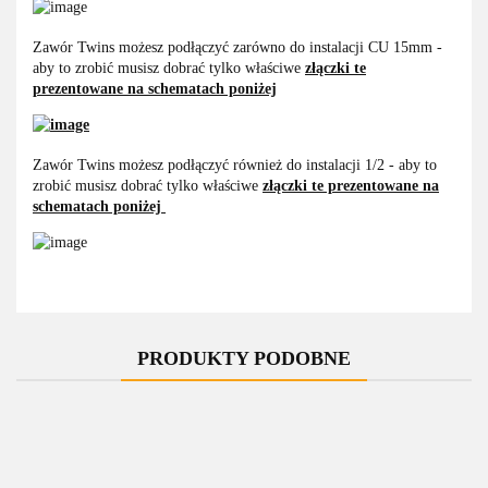
Zawór Twins możesz podłączyć zarówno do instalacji CU 15mm -
aby to zrobić musisz dobrać tylko właściwe
złączki te
prezentowane na schematach poniżej
Zawór Twins możesz podłączyć również do instalacji 1/2 - aby to
zrobić musisz dobrać tylko właściwe
złączki te prezentowane na
schematach poniżej
PRODUKTY PODOBNE
-10%
-11%
-11%
-10%