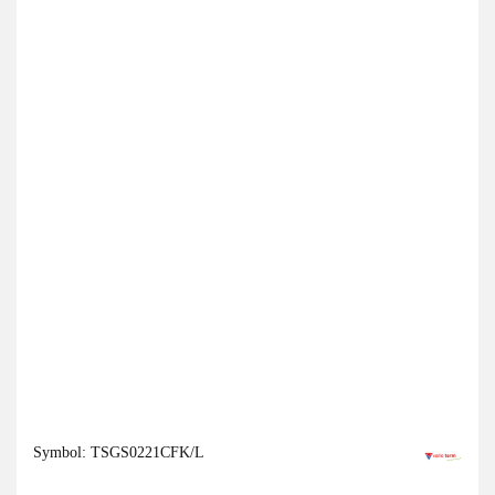
Symbol:
TSGS0221CFK/L