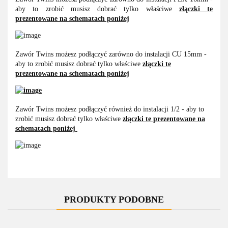
aby to zrobić musisz dobrać tylko właściwe
złączki te
prezentowane na schematach poniżej
Zawór Twins możesz podłączyć zarówno do instalacji CU 15mm -
aby to zrobić musisz dobrać tylko właściwe
złączki te
prezentowane na schematach poniżej
Zawór Twins możesz podłączyć również do instalacji 1/2 - aby to
zrobić musisz dobrać tylko właściwe
złączki te prezentowane na
schematach poniżej
PRODUKTY PODOBNE