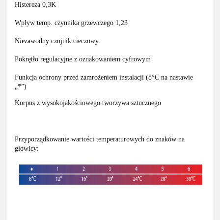
Histereza 0,3K
Wpływ temp. czynnika grzewczego 1,23
Niezawodny czujnik cieczowy
Pokrętło regulacyjne z oznakowaniem cyfrowym
Funkcja ochrony przed zamrożeniem instalacji (8°C na nastawie
„*”)
Korpus z wysokojakościowego tworzywa sztucznego
Przyporządkowanie wartości temperaturowych do znaków na
głowicy: