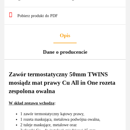
Pobierz produkt do PDF
Opis
Dane o producencie
Zawór termostatyczny 50mm TWINS
mosiądz mat prawy Cu All in One rozeta
zespolona owalna
W skład zestawu wchodzą
:
1 zawór termostatyczny kątowy prawy,
1 rozeta maskująca, metalowa podwójna owalna,
2 tuleje maskujące, metalowe oraz