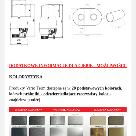
DODATKOWE INFORMACJE DLA CIEBIE - MOŻLIWOŚCI!
KOLORYSTYKA
Produkty Vario Term dostępne są w
20 podstawowych kolorach
,
których
próbniki - odzwierciedlające rzeczywisty kolor
-
znajdziesz poniżej