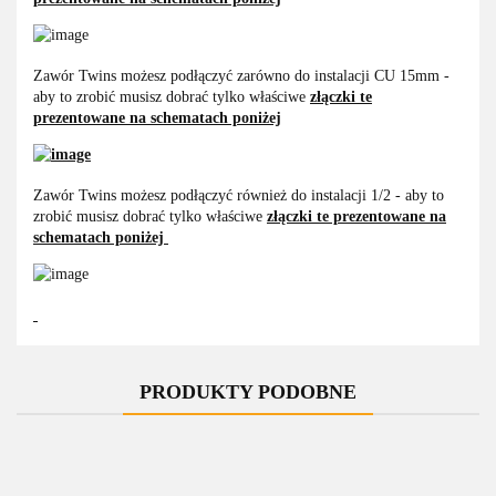
Zawór Twins możesz podłączyć zarówno do instalacji CU 15mm -
aby to zrobić musisz dobrać tylko właściwe
złączki te
prezentowane na schematach poniżej
Zawór Twins możesz podłączyć również do instalacji 1/2 - aby to
zrobić musisz dobrać tylko właściwe
złączki te prezentowane na
schematach poniżej
PRODUKTY PODOBNE
-11%
-11%
-11%
-11%