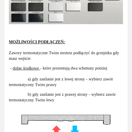
MOŻLIWOŚCI PODŁĄCZEŃ:
Zawory termostatyczne Twins możesz podłączyć do grzejnika gdy
masz wejście:
-
dolne środkowe
- które prezentują dwa schematy poniżej
a) gdy zasilanie jest z lewej strony - wybierz zawór
termostatyczny Twins prawy
b) gdy zasilanie jest z prawej strony - wybierz zawór
termostatyczny Twins lewy