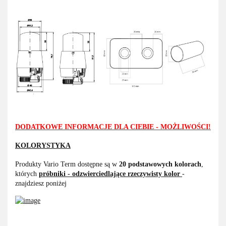
DODATKOWE INFORMACJE DLA CIEBIE - MOŻLIWOŚCI!
KOLORYSTYKA
Produkty Vario Term dostępne są w
20 podstawowych kolorach
,
których
próbniki - odzwierciedlające rzeczywisty kolor
-
znajdziesz poniżej