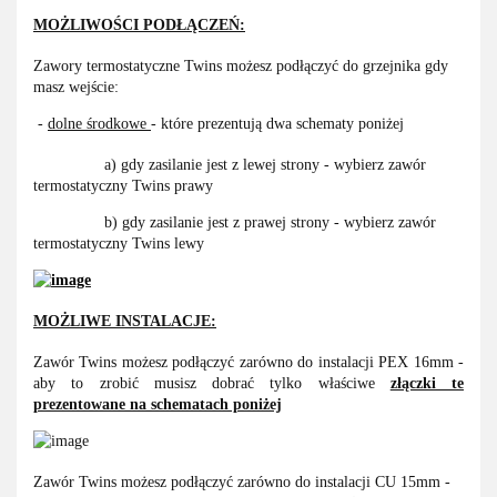
MOŻLIWOŚCI PODŁĄCZEŃ:
Zawory termostatyczne Twins możesz podłączyć do grzejnika gdy
masz wejście:
-
dolne środkowe
- które prezentują dwa schematy poniżej
a) gdy zasilanie jest z lewej strony - wybierz zawór
termostatyczny Twins prawy
b) gdy zasilanie jest z prawej strony - wybierz zawór
termostatyczny Twins lewy
MOŻLIWE INSTALACJE:
Zawór Twins możesz podłączyć zarówno do instalacji PEX 16mm -
aby to zrobić musisz dobrać tylko właściwe
złączki te
prezentowane na schematach poniżej
Zawór Twins możesz podłączyć zarówno do instalacji CU 15mm -