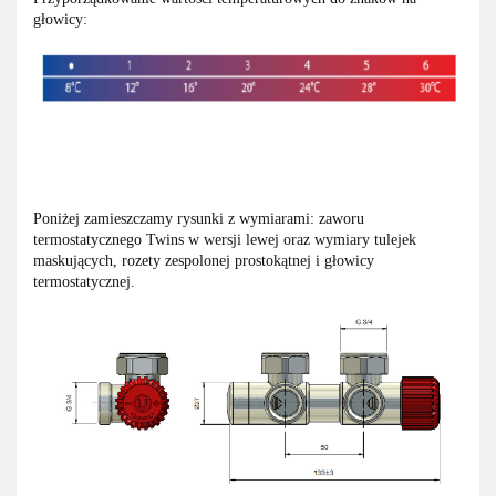
głowicy:
Poniżej zamieszczamy rysunki z wymiarami: zaworu
termostatycznego Twins w wersji lewej oraz wymiary tulejek
maskujących, rozety zespolonej prostokątnej i głowicy
termostatycznej.