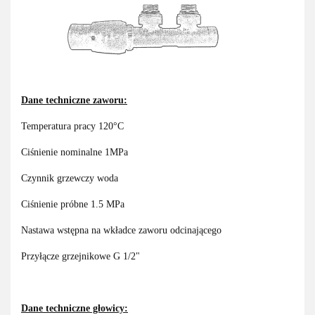
Dane techniczne zaworu:
Temperatura pracy 120°C
Ciśnienie nominalne 1MPa
Czynnik grzewczy woda
Ciśnienie próbne 1.5 MPa
Nastawa wstępna na wkładce zaworu odcinającego
Przyłącze grzejnikowe G 1/2"
Dane techniczne głowicy: