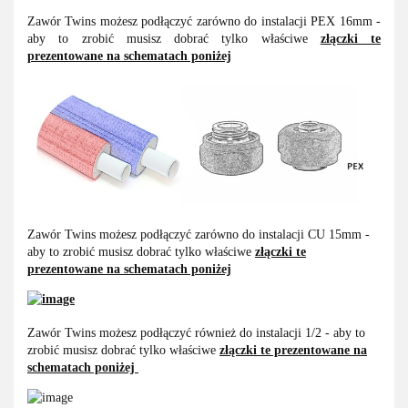
Zawór Twins możesz podłączyć zarówno do instalacji PEX 16mm -
aby to zrobić musisz dobrać tylko właściwe
złączki te
prezentowane na schematach poniżej
Zawór Twins możesz podłączyć zarówno do instalacji CU 15mm -
aby to zrobić musisz dobrać tylko właściwe
złączki te
prezentowane na schematach poniżej
Zawór Twins możesz podłączyć również do instalacji 1/2 - aby to
zrobić musisz dobrać tylko właściwe
złączki te prezentowane na
schematach poniżej