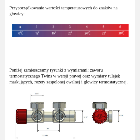
Przyporządkowanie wartości temperaturowych do znaków na
głowicy:
Poniżej zamieszczamy rysunki z wymiarami: zaworu
termostatycznego Twins w wersji prawej oraz wymiary tulejek
maskujących, rozety zespolonej owalnej i głowicy termostatycznej.