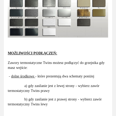
MOŻLIWOŚCI PODŁĄCZEŃ:
Zawory termostatyczne Twins możesz podłączyć do grzejnika gdy
masz wejście:
-
dolne środkowe
- które prezentują dwa schematy poniżej
a) gdy zasilanie jest z lewej strony - wybierz zawór
termostatyczny Twins prawy
b) gdy zasilanie jest z prawej strony - wybierz zawór
termostatyczny Twins lewy