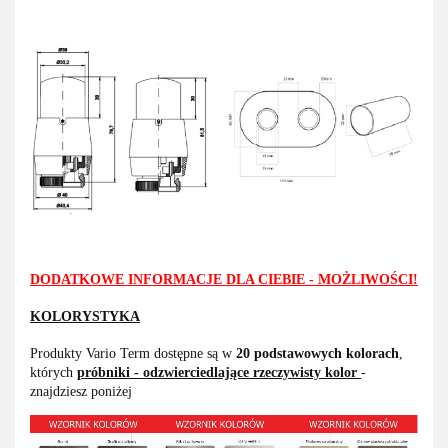
DODATKOWE INFORMACJE DLA CIEBIE - MOŻLIWOŚCI!
KOLORYSTYKA
Produkty Vario Term dostępne są w
20 podstawowych kolorach
,
których
próbniki - odzwierciedlające rzeczywisty kolor
-
znajdziesz poniżej