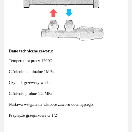
Dane techniczne zaworu:
Temperatura pracy 120°C
Ciśnienie nominalne 1MPa
Czynnik grzewczy woda
Ciśnienie próbne 1.5 MPa
Nastawa wstępna na wkładce zaworu odcinającego
Przyłącze grzejnikowe G 1/2"