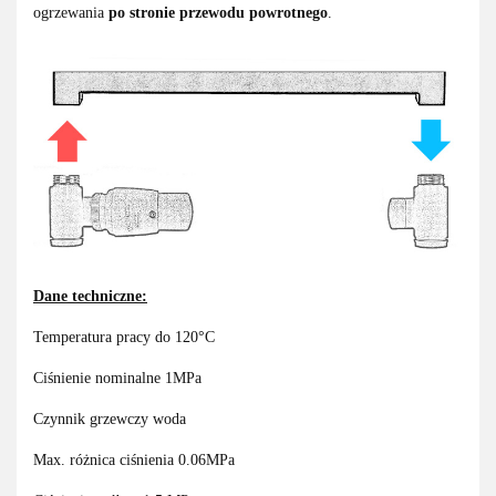
ogrzewania
po stronie przewodu powrotnego
.
Dane techniczne:
Temperatura pracy do 120°C
Ciśnienie nominalne 1MPa
Czynnik grzewczy woda
Max. różnica ciśnienia 0.06MPa