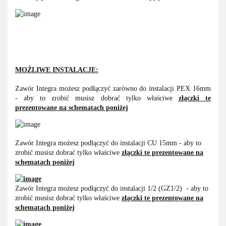
MOŻLIWE INSTALACJE:
Zawór Integra możesz podłączyć zarówno do instalacji PEX 16mm
- aby to zrobić musisz dobrać tylko właściwe
złączki te
prezentowane na schematach poniżej
Zawór Integra możesz podłączyć do instalacji CU 15mm - aby to
zrobić musisz dobrać tylko właściwe
złączki te prezentowane na
schematach poniżej
Zawór Integra możesz podłączyć do instalacji 1/2 (GZ1/2) - aby to
zrobić musisz dobrać tylko właściwe
złączki te prezentowane na
schematach poniżej