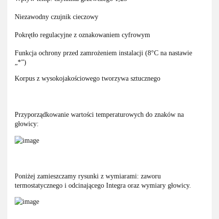
Niezawodny czujnik cieczowy
Pokrętło regulacyjne z oznakowaniem cyfrowym
Funkcja ochrony przed zamrożeniem instalacji (8°C na nastawie
„*”)
Korpus z wysokojakościowego tworzywa sztucznego
Przyporządkowanie wartości temperaturowych do znaków na
głowicy:
Poniżej zamieszczamy rysunki z wymiarami: zaworu
termostatycznego i odcinającego Integra oraz wymiary głowicy.