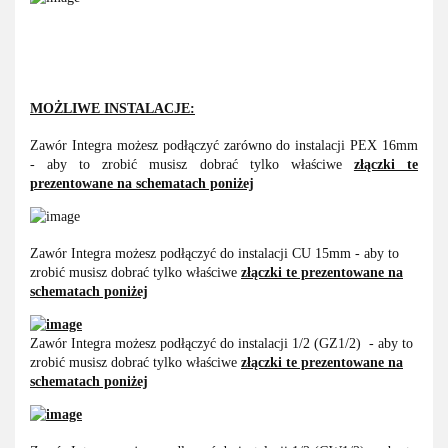
MOŻLIWE INSTALACJE:
Zawór Integra możesz podłączyć zarówno do instalacji PEX 16mm
- aby to zrobić musisz dobrać tylko właściwe
złączki te
prezentowane na schematach poniżej
Zawór Integra możesz podłączyć do instalacji CU 15mm - aby to
zrobić musisz dobrać tylko właściwe
złączki te prezentowane na
schematach poniżej
Zawór Integra możesz podłączyć do instalacji 1/2 (GZ1/2) - aby to
zrobić musisz dobrać tylko właściwe
złączki te prezentowane na
schematach poniżej