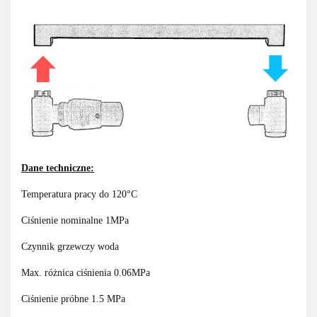
Dane techniczne:
Temperatura pracy do 120°C
Ciśnienie nominalne 1MPa
Czynnik grzewczy woda
Max. różnica ciśnienia 0.06MPa
Ciśnienie próbne 1.5 MPa