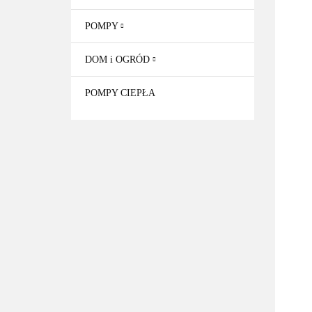
POMPY
DOM i OGRÓD
POMPY CIEPŁA