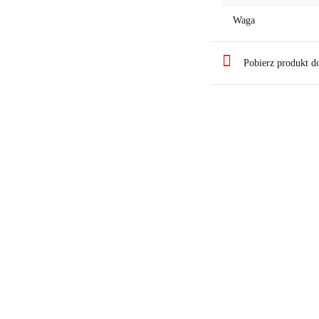
Waga
Pobierz produkt 