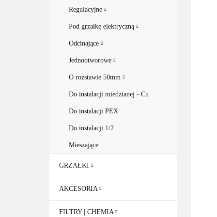
Regulacyjne
Pod grzałkę elektryczną
Odcinające
Jednootworowe
O rozstawie 50mm
Do instalacji miedzianej - Cu
Do instalacji PEX
Do instalacji 1/2
Mieszające
GRZAŁKI
AKCESORIA
FILTRY | CHEMIA