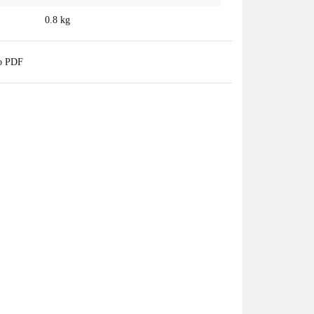
0.8 kg
do PDF