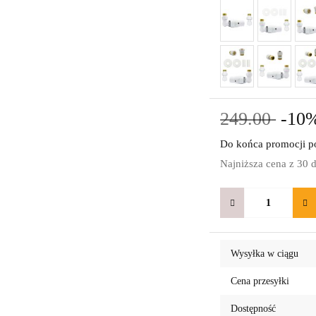
249.00
-10
Do końca promocji po
Najniższa cena z 30 
Wysyłka w ciągu
Cena przesyłki
Dostępność