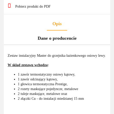
Pobierz produkt do PDF
Opis
Dane o producencie
Zestaw instalacyjny Master do grzejnika łazienkowego osiowy lewy.
W skład zestawu wchodzą
:
1 zawór termostatyczny osiowy kątowy,
1 zawór odcinający kątowy,
1 głowica termostatyczna Prestige,
2 rozety maskujące pojedyncze, metalowe
2 tuleje maskujące, metalowe oraz
2 złączki Cu - do instalacji miedzianej 15 mm