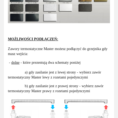
MOŻLIWOŚCI PODŁĄCZEŃ:
Zawory termostatyczne Master możesz podłączyć do grzejnika gdy
masz wejścia:
-
dolne
- które prezentują dwa schematy poniżej
a) gdy zasilanie jest z lewej strony - wybierz zawór
termostatyczny Master lewy z rozetami pojedynczymi
b) gdy zasilanie jest z prawej strony - wybierz zawór
termostatyczny Master prawy z rozetami pojedynczymi