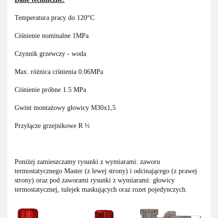
Temperatura pracy do 120°C
Ciśnienie nominalne 1MPa
Czynnik grzewczy - woda
Max. różnica ciśnienia 0.06MPa
Ciśnienie próbne 1.5 MPa
Gwint montażowy głowicy M30x1,5
Przyłącze grzejnikowe R ½
Poniżej zamieszczamy rysunki z wymiarami: zaworu
termostatycznego Master (z lewej strony) i odcinającego (z prawej
strony) oraz pod zaworami rysunki z wymiarami: głowicy
termostatycznej, tulejek maskujących oraz rozet pojedynczych.