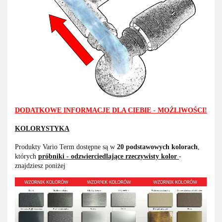
DODATKOWE INFORMACJE DLA CIEBIE - MOŻLIWOŚCI!
KOLORYSTYKA
Produkty Vario Term dostępne są w
20 podstawowych kolorach
,
których
próbniki - odzwierciedlające rzeczywisty kolor
-
znajdziesz poniżej