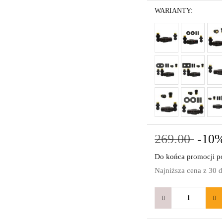
WARIANTY:
269.00
-10
Do końca promocji po
Najniższa cena z 30 