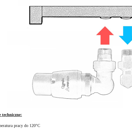
 techniczne:
eratura pracy do 120°C