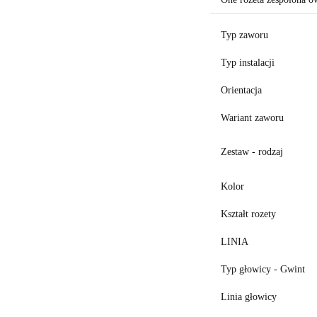
Typ zaworu
Typ instalacji
Orientacja
Wariant zaworu
Zestaw - rodzaj
Kolor
Kształt rozety
LINIA
Typ głowicy - Gwint
Linia głowicy