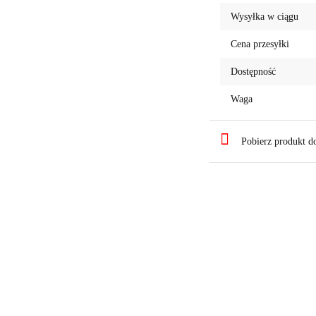
Wysyłka w ciągu
Cena przesyłki
Dostępność
Waga
Pobierz produkt 