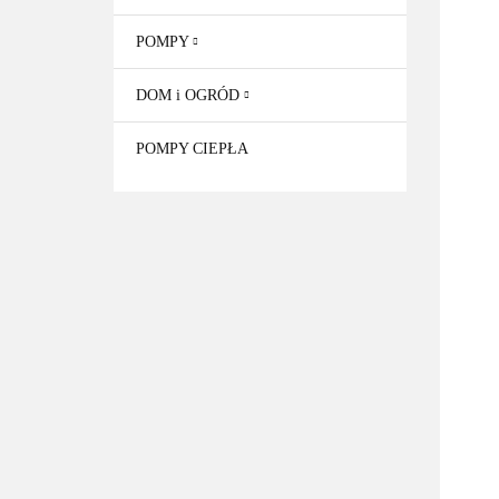
POMPY
DOM i OGRÓD
POMPY CIEPŁA