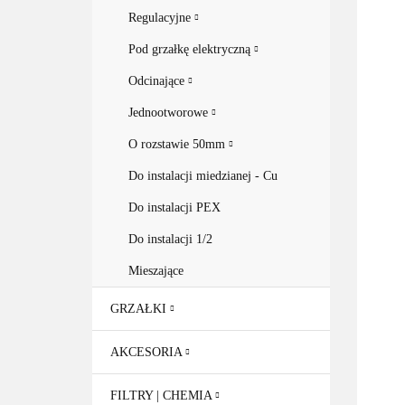
Regulacyjne
Pod grzałkę elektryczną
Odcinające
Jednootworowe
O rozstawie 50mm
Do instalacji miedzianej - Cu
Do instalacji PEX
Do instalacji 1/2
Mieszające
GRZAŁKI
AKCESORIA
FILTRY | CHEMIA