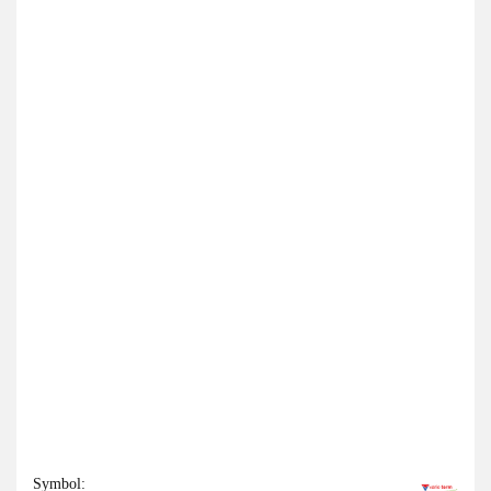
Symbol: