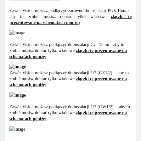
Zawór Vision możesz podłączyć zarówno do instalacji PEX 16mm -
aby to zrobić musisz dobrać tylko właściwe
złączki te
prezentowane na schematach poniżej
Zawór Vision możesz podłączyć do instalacji CU 15mm - aby to
zrobić musisz dobrać tylko właściwe
złączki te prezentowane na
schematach poniżej
Zawór Vision możesz podłączyć do instalacji 1/2 (GZ1/2) - aby to
zrobić musisz dobrać tylko właściwe
złączki te prezentowane na
schematach poniżej
Zawór Vision możesz podłączyć do instalacji 1/2 (GW1/2) - aby to
zrobić musisz dobrać tylko właściwe
złączki te prezentowane na
schematach poniżej