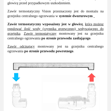
głowicę przed przypadkowym uszkodzeniem.
Zawór termostatyczny Vision przeznaczony jest do montażu na
grzejniku centralnego ogrzewania w
systemie dwururowym
.
Zawór
termostatyczny wyposażony jest w głowicę
,
którą możesz
regulować ilość wody (czynnika grzewczego) wpływającego do
grzejnika
.
Zawór termostatyczny
montowany jest na grzejniku
centralnego ogrzewania
po stronie przewodu zasilającego
.
Zawór odcinający
montowany jest na grzejniku centralnego
ogrzewania
po stronie przewodu powrotnego
.