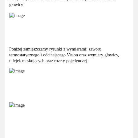
głowicy:
Poniżej zamieszczamy rysunki z wymiarami: zaworu
termostatycznego i odcinającego Vision oraz wymiary głowicy,
tulejek maskujących oraz rozety pojedynczej.