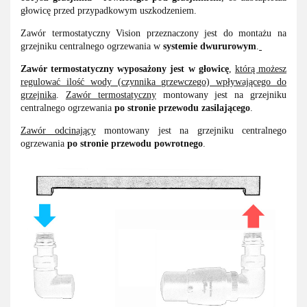
głowicę przed przypadkowym uszkodzeniem.
Zawór termostatyczny Vision przeznaczony jest do montażu na
grzejniku centralnego ogrzewania w
systemie dwururowym
.
Zawór
termostatyczny wyposażony jest w głowicę
,
którą możesz
regulować ilość wody (czynnika grzewczego) wpływającego do
grzejnika
.
Zawór termostatyczny
montowany jest na grzejniku
centralnego ogrzewania
po stronie przewodu zasilającego
.
Zawór odcinający
montowany jest na grzejniku centralnego
ogrzewania
po stronie przewodu powrotnego
.