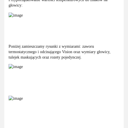
głowicy:
Poniżej zamieszczamy rysunki z wymiarami: zaworu
termostatycznego i odcinającego Vision oraz wymiary głowicy,
tulejek maskujących oraz rozety pojedynczej.