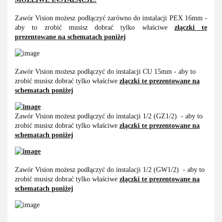
Zawór Vision możesz podłączyć zarówno do instalacji PEX 16mm -
aby to zrobić musisz dobrać tylko właściwe
złączki te
prezentowane na schematach poniżej
Zawór Vision możesz podłączyć do instalacji CU 15mm - aby to
zrobić musisz dobrać tylko właściwe
złączki te prezentowane na
schematach poniżej
Zawór Vision możesz podłączyć do instalacji 1/2 (GZ1/2) - aby to
zrobić musisz dobrać tylko właściwe
złączki te prezentowane na
schematach poniżej
Zawór Vision możesz podłączyć do instalacji 1/2 (GW1/2) - aby to
zrobić musisz dobrać tylko właściwe
złączki te prezentowane na
schematach poniżej