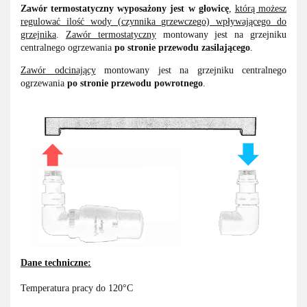
Zawór
termostatyczny wyposażony jest w głowicę
,
którą możesz
regulować ilość wody (czynnika grzewczego) wpływającego do
grzejnika
.
Zawór termostatyczny
montowany jest na grzejniku
centralnego ogrzewania
po stronie przewodu zasilającego
.
Zawór odcinający
montowany jest na grzejniku centralnego
ogrzewania
po stronie przewodu powrotnego
.
Dane techniczne:
Temperatura pracy do 120°C