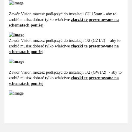
Zawór Vision możesz podłączyć do instalacji CU 15mm - aby to
zrobić musisz dobrać tylko właściwe
złączki te prezentowane na
schematach poniżej
Zawór Vision możesz podłączyć do instalacji 1/2 (GZ1/2) - aby to
zrobić musisz dobrać tylko właściwe
złączki te prezentowane na
schematach poniżej
Zawór Vision możesz podłączyć do instalacji 1/2 (GW1/2) - aby to
zrobić musisz dobrać tylko właściwe
złączki te prezentowane na
schematach poniżej