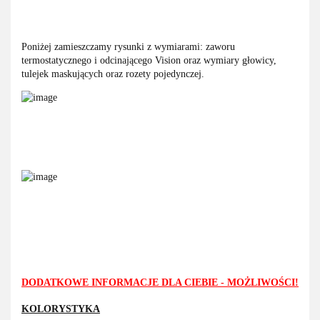
Poniżej zamieszczamy rysunki z wymiarami: zaworu
termostatycznego i odcinającego Vision oraz wymiary głowicy,
tulejek maskujących oraz rozety pojedynczej.
DODATKOWE INFORMACJE DLA CIEBIE - MOŻLIWOŚCI!
KOLORYSTYKA