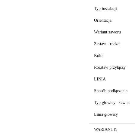
Typ instalacji
Orientacja
Wariant zaworu
Zestaw - rodzaj
Kolor
Rozstaw przyłączy
LINIA
Sposób podłączenia
Typ głowicy - Gwint
Linia głowicy
WARIANTY: