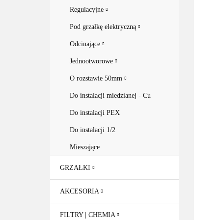
Regulacyjne
Pod grzałkę elektryczną
Odcinające
Jednootworowe
O rozstawie 50mm
Do instalacji miedzianej - Cu
Do instalacji PEX
Do instalacji 1/2
Mieszające
GRZAŁKI
AKCESORIA
FILTRY | CHEMIA