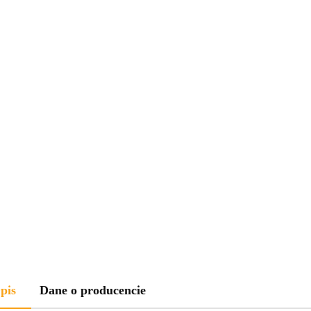
pis
Dane o producencie