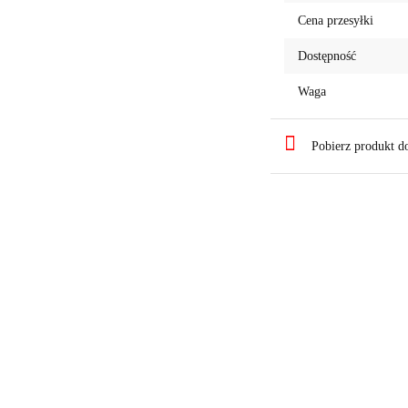
Cena przesyłki
Dostępność
Waga
Pobierz produkt 