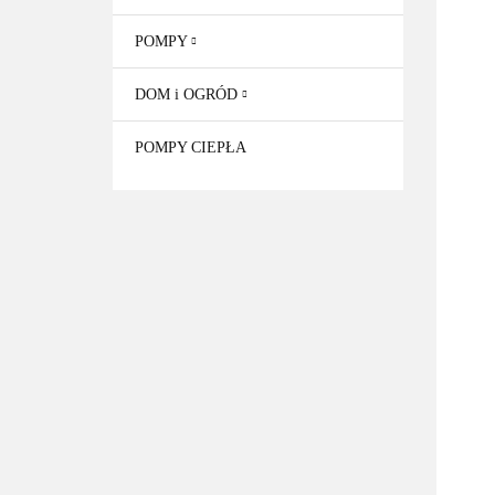
POMPY
DOM i OGRÓD
POMPY CIEPŁA