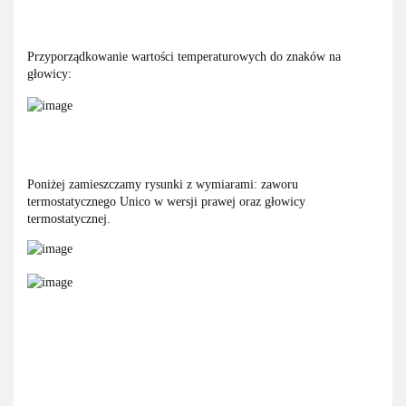
Przyporządkowanie wartości temperaturowych do znaków na
głowicy:
Poniżej zamieszczamy rysunki z wymiarami: zaworu
termostatycznego Unico w wersji prawej oraz głowicy
termostatycznej.