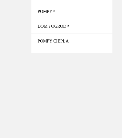
POMPY
DOM i OGRÓD
POMPY CIEPŁA