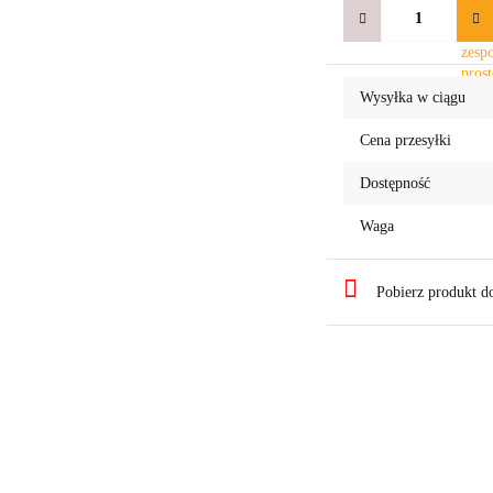
Wysyłka w ciągu
Cena przesyłki
Dostępność
Waga
Pobierz produkt 