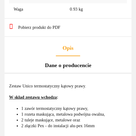
Waga
0.93 kg
Pobierz produkt do PDF
Opis
Dane o producencie
Zestaw Unico termostatyczny kątowy prawy.
W skład zestawu wchodzą
:
1 zawór termostatyczny kątowy prawy,
1 rozeta maskująca, metalowa podwójna owalna,
2 tuleje maskujące, metalowe oraz
2 złączki Pex - do instalacji alu-pex 16mm