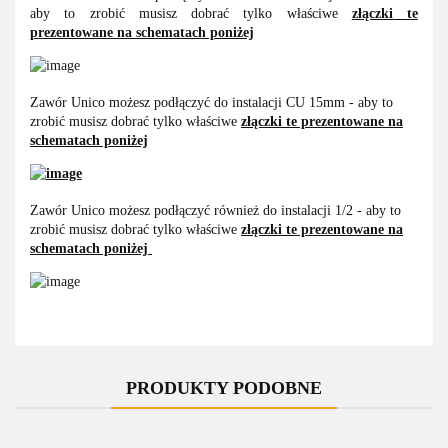
aby to zrobić musisz dobrać tylko właściwe
złączki te
prezentowane na schematach poniżej
Zawór Unico możesz podłączyć do instalacji CU 15mm - aby to
zrobić musisz dobrać tylko właściwe
złączki te prezentowane na
schematach poniżej
Zawór Unico możesz podłączyć również do instalacji 1/2 - aby to
zrobić musisz dobrać tylko właściwe
złączki te prezentowane na
schematach poniżej
PRODUKTY PODOBNE