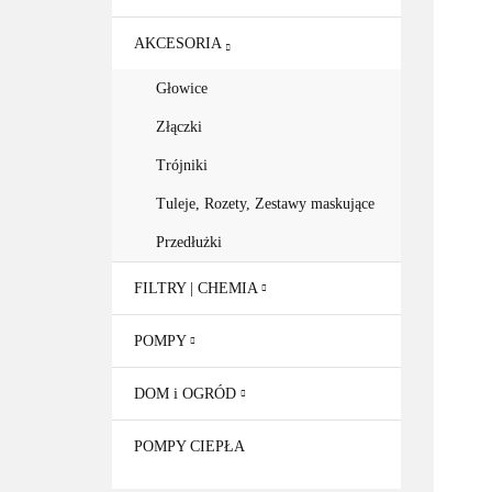
AKCESORIA
Głowice
Złączki
Trójniki
Tuleje, Rozety, Zestawy maskujące
Przedłużki
FILTRY | CHEMIA
POMPY
DOM i OGRÓD
POMPY CIEPŁA