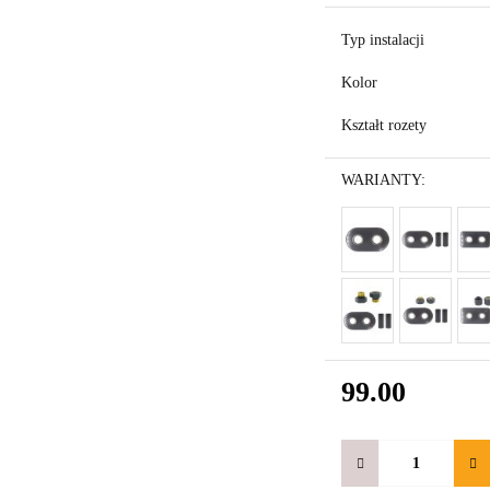
Typ instalacji
Kolor
Kształt rozety
WARIANTY:
99.00