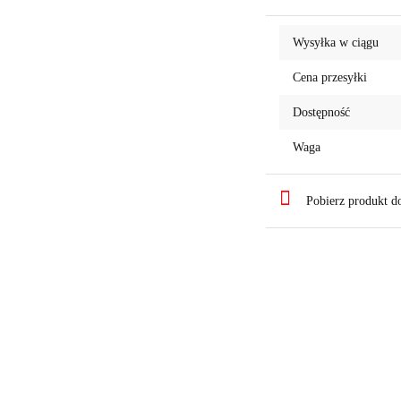
Wysyłka w ciągu
Cena przesyłki
Dostępność
Waga
Pobierz produkt 