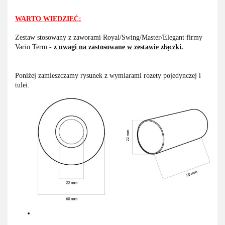
WARTO WIEDZIEĆ:
Zestaw stosowany z zaworami Royal/Swing/Master/Elegant firmy
Vario Term -
z uwagi na zastosowane w zestawie złączki.
Poniżej zamieszczamy rysunek z wymiarami rozety pojedynczej i
tulei.