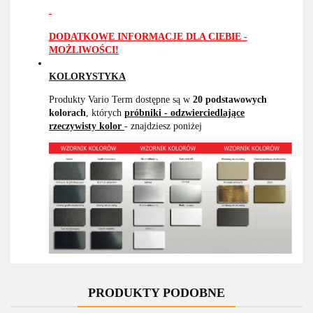
DODATKOWE INFORMACJE DLA CIEBIE -
MOŻLIWOŚCI!
KOLORYSTYKA
Produkty Vario Term dostępne są w
20 podstawowych
kolorach
, których
próbniki - odzwierciedlające
rzeczywisty kolor
- znajdziesz poniżej
PRODUKTY PODOBNE