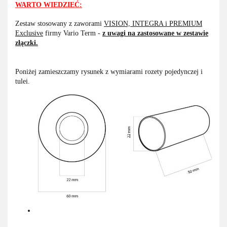
WARTO WIEDZIEĆ:
Zestaw stosowany z zaworami
VISION, INTEGRA i PREMIUM
Exclusive
firmy Vario Term -
z uwagi na zastosowane w zestawie
złączki.
Poniżej zamieszczamy rysunek z wymiarami rozety pojedynczej i
tulei.