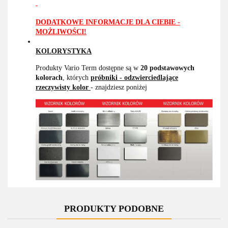
DODATKOWE INFORMACJE DLA CIEBIE -
MOŻLIWOŚCI!
KOLORYSTYKA
Produkty Vario Term dostępne są w
20 podstawowych
kolorach
, których
próbniki - odzwierciedlające
rzeczywisty kolor
- znajdziesz poniżej
PRODUKTY PODOBNE