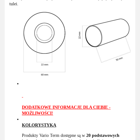
tulei.
DODATKOWE INFORMACJE DLA CIEBIE -
MOŻLIWOŚCI!
KOLORYSTYKA
Produkty Vario Term dostępne są w
20 podstawowych