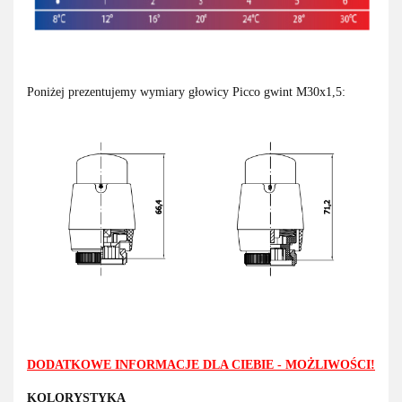
Poniżej prezentujemy wymiary głowicy Picco gwint M30x1,5:
DODATKOWE INFORMACJE DLA CIEBIE - MOŻLIWOŚCI!
KOLORYSTYKA