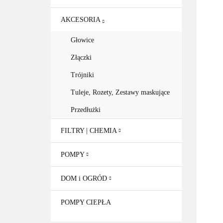
AKCESORIA
Głowice
Złączki
Trójniki
Tuleje, Rozety, Zestawy maskujące
Przedłużki
FILTRY | CHEMIA
POMPY
DOM i OGRÓD
POMPY CIEPŁA