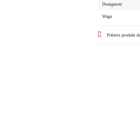
Dostępność
Waga
Pobierz produkt 