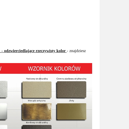
 - odzwierciedlające rzeczywisty kolor
- znajdziesz