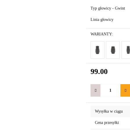
Typ głowicy - Gwint
Linia głowicy
WARIANTY:
99.00
Wysyłka w ciągu
Cena przesyłki